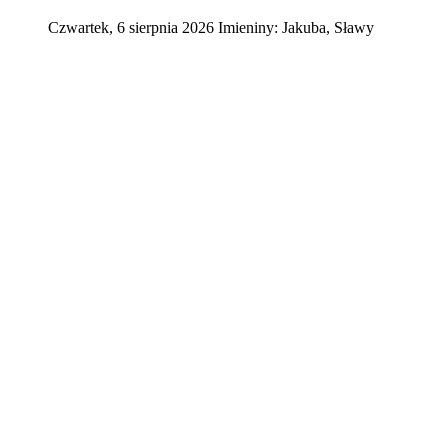
Czwartek
,
6
sierpnia
2026
Imieniny:
Jakuba, Sławy