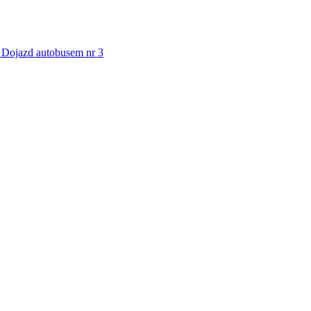
. Dojazd autobusem nr 3