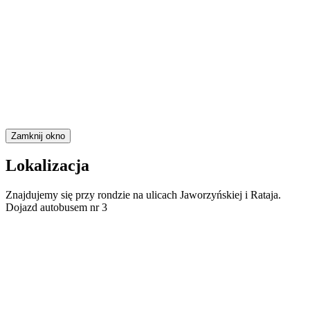
Zamknij okno
Lokalizacja
Znajdujemy się przy rondzie na ulicach Jaworzyńskiej i Rataja.
Dojazd autobusem nr 3