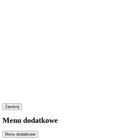
Zamknij
Menu dodatkowe
Menu dodatkowe