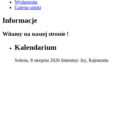
Wydarzenia
Galeria sztuki
Informacje
Witamy na naszej stronie !
Kalendarium
Sobota
,
8
sierpnia
2026
Imieniny:
Izy, Rajmunda