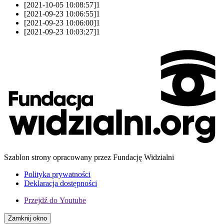
[2021-10-05 10:08:57]
1
[2021-09-23 10:06:55]
1
[2021-09-23 10:06:00]
1
[2021-09-23 10:03:27]
1
Szablon strony opracowany przez Fundację Widzialni
Polityka prywatności
Deklaracja dostępności
Przejdź do
Youtube
Zamknij okno