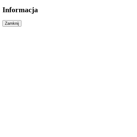
Informacja
Zamknij