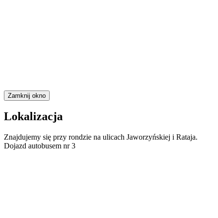
Zamknij okno
Lokalizacja
Znajdujemy się przy rondzie na ulicach Jaworzyńskiej i Rataja.
Dojazd autobusem nr 3