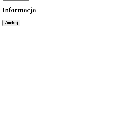
Informacja
Zamknij