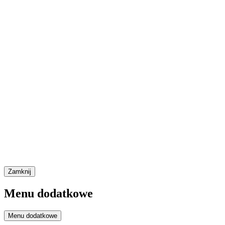
Zamknij
Menu dodatkowe
Menu dodatkowe