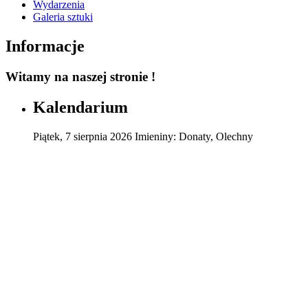
Wydarzenia
Galeria sztuki
Informacje
Witamy na naszej stronie !
Kalendarium
Piątek
,
7
sierpnia
2026
Imieniny:
Donaty, Olechny