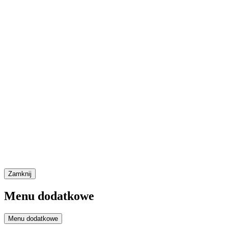
Zamknij
Menu dodatkowe
Menu dodatkowe