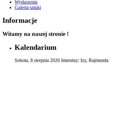
Wydarzenia
Galeria sztuki
Informacje
Witamy na naszej stronie !
Kalendarium
Sobota
,
8
sierpnia
2026
Imieniny:
Izy, Rajmunda