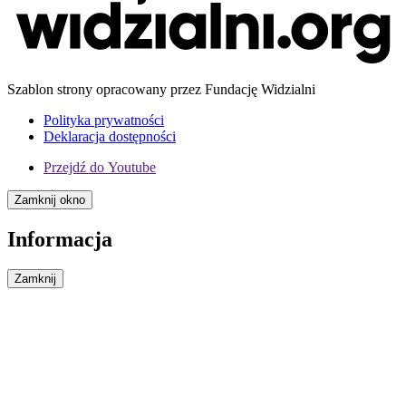
Szablon strony opracowany przez Fundację Widzialni
Polityka prywatności
Deklaracja dostępności
Przejdź do
Youtube
Zamknij okno
Informacja
Zamknij