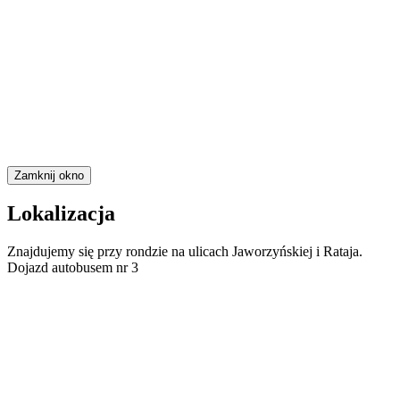
Zamknij okno
Lokalizacja
Znajdujemy się przy rondzie na ulicach Jaworzyńskiej i Rataja.
Dojazd autobusem nr 3