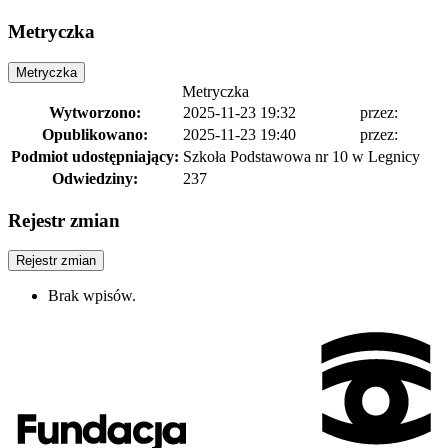
Metryczka
Metryczka
Metryczka
Wytworzono:
2025-11-23 19:32
przez:
Opublikowano:
2025-11-23 19:40
przez:
Podmiot udostępniający:
Szkoła Podstawowa nr 10 w Legnicy
Odwiedziny:
237
Rejestr zmian
Rejestr zmian
Brak wpisów.