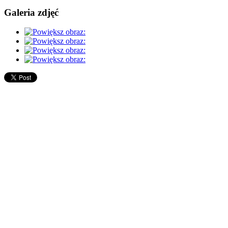
Galeria zdjęć